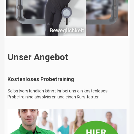
Beweglichkeit
Unser Angebot
Kostenloses Probetraining
Selbstverständlich könnt Ihr bei uns ein kostenloses
Probetraining absolvieren und einen Kurs testen.