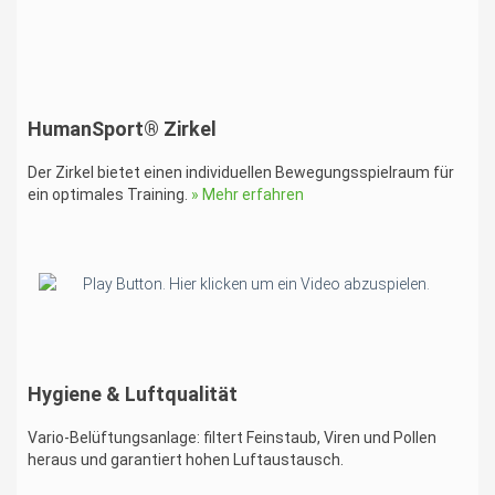
HumanSport® Zirkel
Der Zirkel bietet einen individuellen Bewegungsspielraum für
ein optimales Training.
» Mehr erfahren
Hygiene & Luftqualität
Vario-Belüftungsanlage: filtert Feinstaub, Viren und Pollen
heraus und garantiert hohen Luftaustausch.