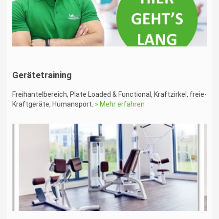
Gerätetraining
Freihantelbereich, Plate Loaded & Functional, Kraftzirkel, freie-
Kraftgeräte, Humansport.
» Mehr erfahren