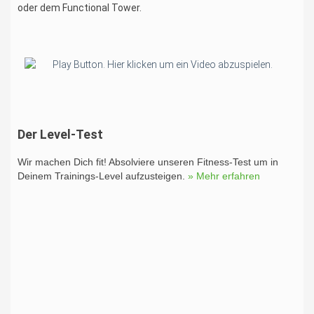
oder dem Functional Tower.
Der Level-Test
Wir machen Dich fit! Absolviere unseren Fitness-Test um in
Deinem Trainings-Level aufzusteigen.
» Mehr erfahren