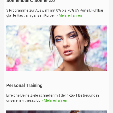
Sonnenbank: Sonne 2.0
3 Programme zur Auswahl mit 0% bis 70% UV-Anteil. Fühlbar
glatte Haut am ganzen Körper.
» Mehr erfahren
Personal Training
Erreiche Deine Ziele schneller mit der 1-zu-1 Betreuung in
unserem Fitnessclub
» Mehr erfahren