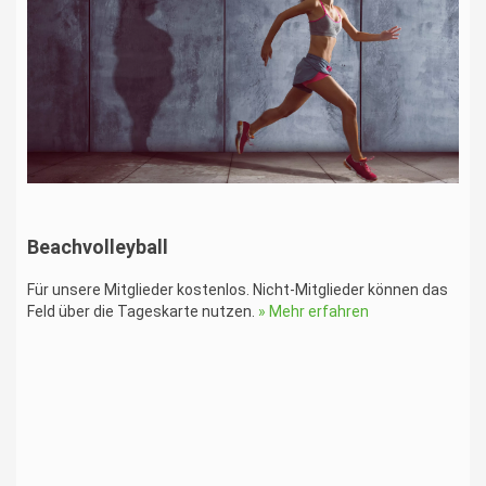
Beachvolleyball
Für unsere Mitglieder kostenlos. Nicht-Mitglieder können das
Feld über die Tageskarte nutzen.
» Mehr erfahren