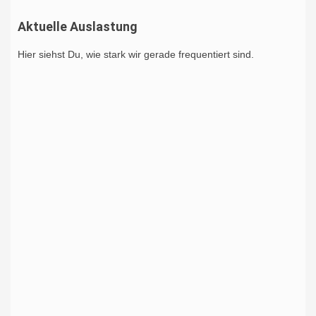
Aktuelle Auslastung
Hier siehst Du, wie stark wir gerade frequentiert sind.