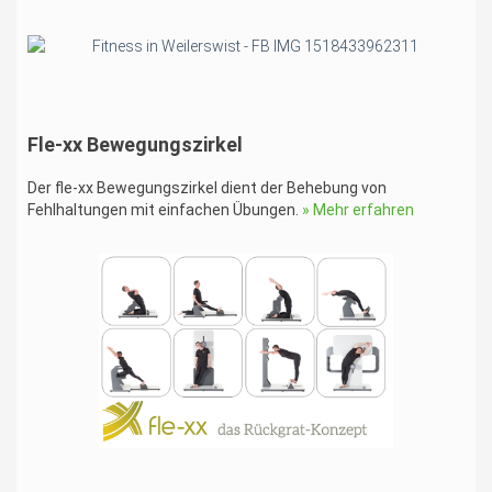
Fle-xx Bewegungszirkel
Der fle-xx Bewegungszirkel dient der Behebung von
Fehlhaltungen mit einfachen Übungen.
» Mehr erfahren