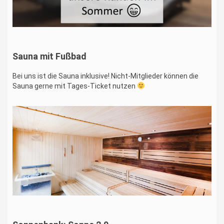
Sauna mit Fußbad
Bei uns ist die Sauna inklusive! Nicht-Mitglieder können die
Sauna gerne mit Tages-Ticket nutzen