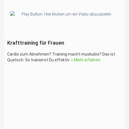
Krafttraining für Frauen
Cardio zum Abnehmen? Training macht muskulös? Das ist
Quatsch. So trainierst Du effektiv:
» Mehr erfahren