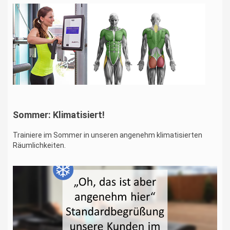
Sommer: Klimatisiert!
Trainiere im Sommer in unseren angenehm klimatisierten
Räumlichkeiten.