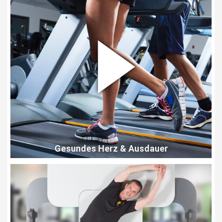
Gesundes Herz & Ausdauer