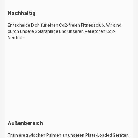
Nachhaltig
Entscheide Dich für einen Co2-freien Fitnessclub. Wir sind
durch unsere Solaranlage und unseren Pelletofen Co2-
Neutral.
Außenbereich
Trainiere zwischen Palmen an unseren Plate-Loaded Geräten