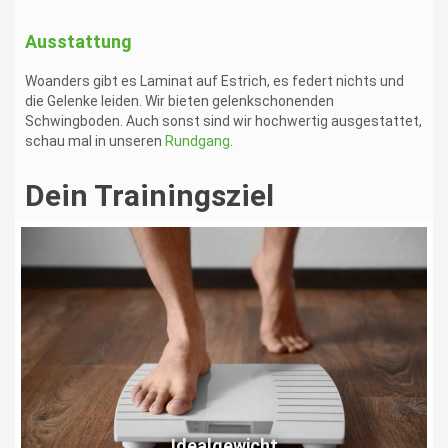
Ausstattung
Woanders gibt es Laminat auf Estrich, es federt nichts und
die Gelenke leiden. Wir bieten gelenkschonenden
Schwingboden. Auch sonst sind wir hochwertig ausgestattet,
schau mal in unseren
Rundgang
.
Dein Trainingsziel
Idealgewicht