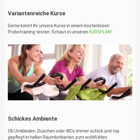
Variantenreiche Kurse
Gerne könnt Ihr unsere Kurse in einem kostenlosen
Probetraining testen. Schaut in unseren
KURSPLAN!
Schickes Ambiente
Ob Umkleiden, Duschen oder WCs immer schick und top
gepflegt in hellen Räumlichkeiten zum wohlfühlen.