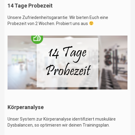
14 Tage Probezeit
Unsere Zufriedenheitsgarantie: Wir bieten Euch eine
Probezeit von 2 Wochen. Probiert uns aus
Körperanalyse
Unser System zur Körperanalyse identifiziert muskuläre
Dysbalancen, so optimieren wir deinen Trainingsplan.