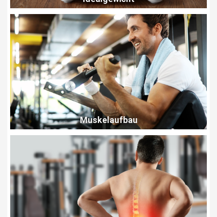
Muskelaufbau