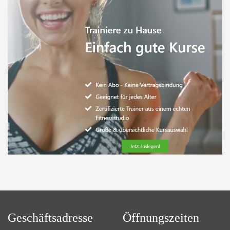
Geschäftsadresse
Öffnungszeiten