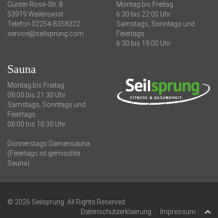
Günter-Rose-Str. 8
Montag bis Freitag
53919 Weilerswist
6:30 bis 22:00 Uhr
Telefon 02254-8358322
Samstags, Sonntags und
service@seilsprung.com
Feiertags
6:30 bis 19:00 Uhr
Sauna
Montag bis Freitag
08:00 bis 21:30 Uhr
Samstags, Sonntags und
Feiertags
08:00 bis 18:30 Uhr
Donnerstags Damensauna
(Feiertags ist gemischte
Sauna)
Datenschutzerklaerung
Impressum